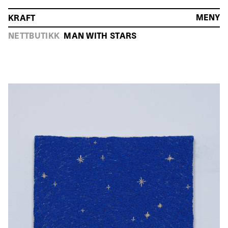
MENY
KRAFT
HOVEDMENY
NETTBUTIKK
MAN WITH STARS