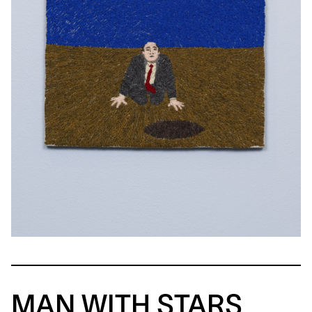
MAN WITH STARS