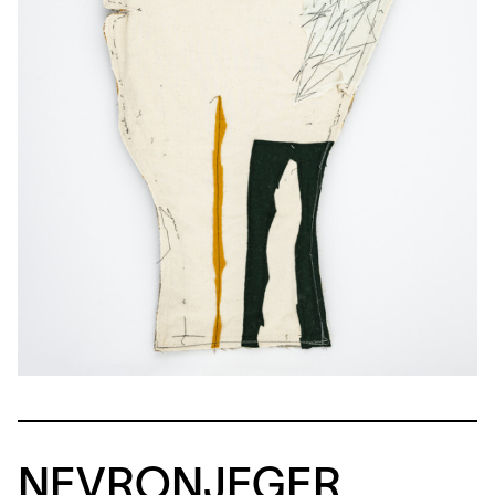
NEVRONJEGER