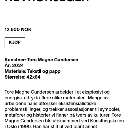
12.600 NOK
KJØP
Kunstner:
Tore Magne Gundersen
År: 2024
Materiale: Tekstil og papp
Størrelse: 42x84
Tore Magne Gundersen arbeider i et eksplosivt og
energisk uttrykk i flere ulike materialer. Mange av
arbeidene hans utforsker eksistensialistiske
problemstillinger, og trekker assosiasjoner til symboler,
metaforer og historier vi finner på tvers av kulturer. Tore
Magne Gundersen ble uteksaminert ved Kunsthøgskolen
i Oslo i 1990. Han har stilt ut ved blant annet