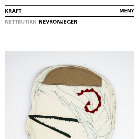
MENY
KRAFT
HOVEDMENY
NETTBUTIKK
NEVRONJEGER