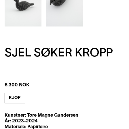
SJEL SØKER KROPP
6.300 NOK
KJØP
Kunstner:
Tore Magne Gundersen
År: 2023-2024
Materiale: Papirleire