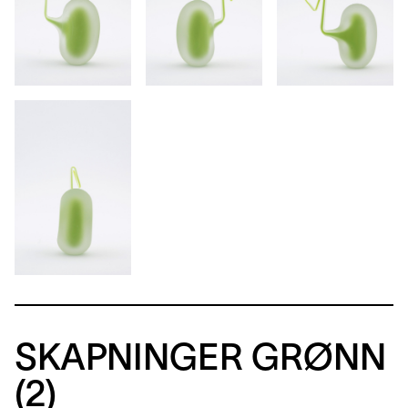
SKAPNINGER GRØNN
(2)